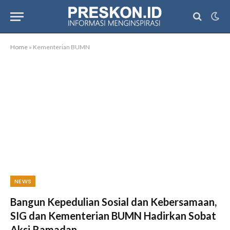
Home
»
Kementerian BUMN
NEWS
Bangun Kepedulian Sosial dan Kebersamaan,
SIG dan Kementerian BUMN Hadirkan Sobat
Aksi Ramadan