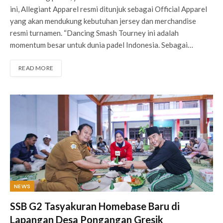
ini, Allegiant Apparel resmi ditunjuk sebagai Official Apparel
yang akan mendukung kebutuhan jersey dan merchandise
resmi turnamen. “Dancing Smash Tourney ini adalah
momentum besar untuk dunia padel Indonesia. Sebagai…
READ MORE
NEWS
SSB G2 Tasyakuran Homebase Baru di
Lapangan Desa Pongangan Gresik