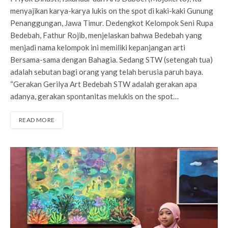
menyajikan karya-karya lukis on the spot di kaki-kaki Gunung
Penanggungan, Jawa Timur. Dedengkot Kelompok Seni Rupa
Bedebah, Fathur Rojib, menjelaskan bahwa Bedebah yang
menjadi nama kelompok ini memiliki kepanjangan arti
Bersama-sama dengan Bahagia. Sedang STW (setengah tua)
adalah sebutan bagi orang yang telah berusia paruh baya.
“Gerakan Gerilya Art Bedebah STW adalah gerakan apa
adanya, gerakan spontanitas melukis on the spot…
READ MORE