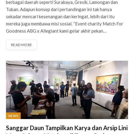
berbagai daerah seperti Surabaya, Gresik, Lamongan dan
Tuban. Adapun konsep dari pertandingan ini tak hanya
sekadar mencari kesenangan dan keringat, lebih dari itu
mereka juga membawa misi sosial. “Event charity Match For
Goodness ABG x Allegiant kami gelar akhir pekan…
READ MORE
NEWS
Sanggar Daun Tampilkan Karya dan Arsip Lini