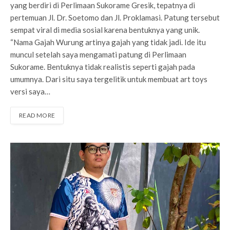
yang berdiri di Perlimaan Sukorame Gresik, tepatnya di
pertemuan Jl. Dr. Soetomo dan Jl. Proklamasi. Patung tersebut
sempat viral di media sosial karena bentuknya yang unik.
“Nama Gajah Wurung artinya gajah yang tidak jadi. Ide itu
muncul setelah saya mengamati patung di Perlimaan
Sukorame. Bentuknya tidak realistis seperti gajah pada
umumnya. Dari situ saya tergelitik untuk membuat art toys
versi saya…
READ MORE