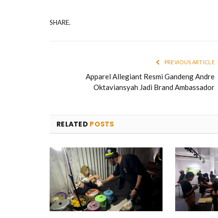
SHARE.
PREVIOUS ARTICLE
Apparel Allegiant Resmi Gandeng Andre
Oktaviansyah Jadi Brand Ambassador
RELATED
POSTS