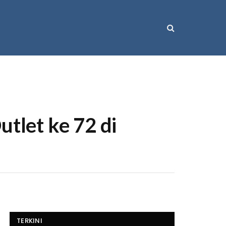
utlet ke 72 di
TERKINI