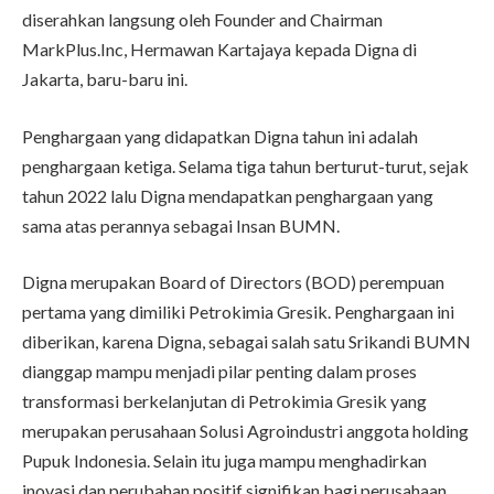
diserahkan langsung oleh Founder and Chairman
MarkPlus.Inc, Hermawan Kartajaya kepada Digna di
Jakarta, baru-baru ini.
Penghargaan yang didapatkan Digna tahun ini adalah
penghargaan ketiga. Selama tiga tahun berturut-turut, sejak
tahun 2022 lalu Digna mendapatkan penghargaan yang
sama atas perannya sebagai Insan BUMN.
Digna merupakan Board of Directors (BOD) perempuan
pertama yang dimiliki Petrokimia Gresik. Penghargaan ini
diberikan, karena Digna, sebagai salah satu Srikandi BUMN
dianggap mampu menjadi pilar penting dalam proses
transformasi berkelanjutan di Petrokimia Gresik yang
merupakan perusahaan Solusi Agroindustri anggota holding
Pupuk Indonesia. Selain itu juga mampu menghadirkan
inovasi dan perubahan positif signifikan bagi perusahaan.