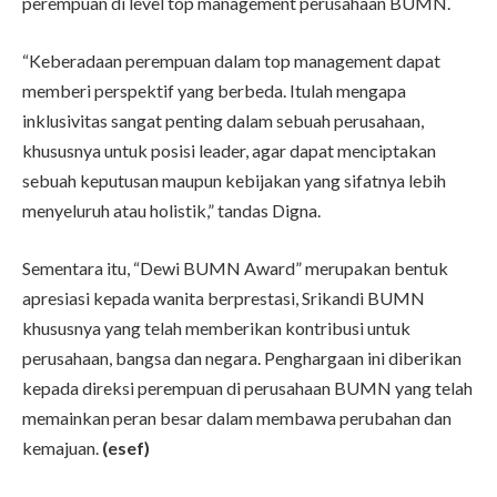
perempuan di level top management perusahaan BUMN.
“Keberadaan perempuan dalam top management dapat
memberi perspektif yang berbeda. Itulah mengapa
inklusivitas sangat penting dalam sebuah perusahaan,
khususnya untuk posisi leader, agar dapat menciptakan
sebuah keputusan maupun kebijakan yang sifatnya lebih
menyeluruh atau holistik,” tandas Digna.
Sementara itu, “Dewi BUMN Award” merupakan bentuk
apresiasi kepada wanita berprestasi, Srikandi BUMN
khususnya yang telah memberikan kontribusi untuk
perusahaan, bangsa dan negara. Penghargaan ini diberikan
kepada direksi perempuan di perusahaan BUMN yang telah
memainkan peran besar dalam membawa perubahan dan
kemajuan.
(esef)