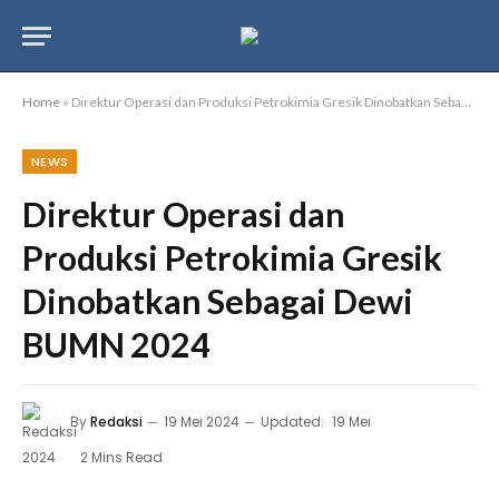
Home
»
Direktur Operasi dan Produksi Petrokimia Gresik Dinobatkan Sebagai Dewi BUMN 2024
NEWS
Direktur Operasi dan
Produksi Petrokimia Gresik
Dinobatkan Sebagai Dewi
BUMN 2024
By
Redaksi
19 Mei 2024
Updated:
19 Mei
2024
2 Mins Read