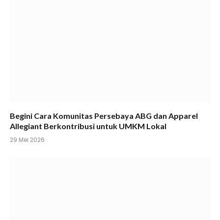
Begini Cara Komunitas Persebaya ABG dan Apparel
Allegiant Berkontribusi untuk UMKM Lokal
29 Mei 2026