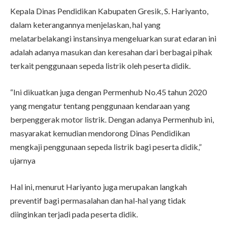
Kepala Dinas Pendidikan Kabupaten Gresik, S. Hariyanto,
dalam keterangannya menjelaskan, hal yang
melatarbelakangi instansinya mengeluarkan surat edaran ini
adalah adanya masukan dan keresahan dari berbagai pihak
terkait penggunaan sepeda listrik oleh peserta didik.
“Ini dikuatkan juga dengan Permenhub No.45 tahun 2020
yang mengatur tentang penggunaan kendaraan yang
berpenggerak motor listrik. Dengan adanya Permenhub ini,
masyarakat kemudian mendorong Dinas Pendidikan
mengkaji penggunaan sepeda listrik bagi peserta didik,”
ujarnya
Hal ini, menurut Hariyanto juga merupakan langkah
preventif bagi permasalahan dan hal-hal yang tidak
diinginkan terjadi pada peserta didik.