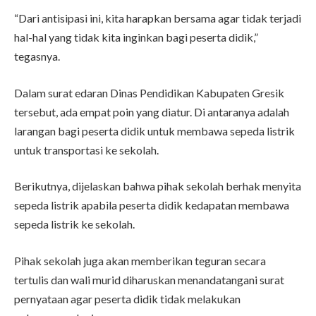
“Dari antisipasi ini, kita harapkan bersama agar tidak terjadi
hal-hal yang tidak kita inginkan bagi peserta didik,”
tegasnya.
Dalam surat edaran Dinas Pendidikan Kabupaten Gresik
tersebut, ada empat poin yang diatur. Di antaranya adalah
larangan bagi peserta didik untuk membawa sepeda listrik
untuk transportasi ke sekolah.
Berikutnya, dijelaskan bahwa pihak sekolah berhak menyita
sepeda listrik apabila peserta didik kedapatan membawa
sepeda listrik ke sekolah.
Pihak sekolah juga akan memberikan teguran secara
tertulis dan wali murid diharuskan menandatangani surat
pernyataan agar peserta didik tidak melakukan