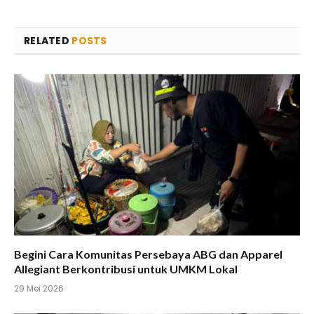
RELATED
POSTS
Begini Cara Komunitas Persebaya ABG dan Apparel
Allegiant Berkontribusi untuk UMKM Lokal
29 Mei 2026