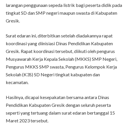
larangan penggunaan sepeda listrik bagi peserta didik pada
tingkat SD dan SMP negeri maupun swasta di Kabupaten
Gresik.
Surat edaran ini, diterbitkan setelah diadakannya rapat
koordinasi yang diinisiasi Dinas Pendidikan Kabupaten
Gresik. Rapat koordinasi tersebut, diikuti oleh pengurus
Musyawarah Kerja Kepala Sekolah (MKKS) SMP Negeri,
Pengurus MKKS SMP swasta, Pengurus Kelompok Kerja
Sekolah (K3S) SD Negeri tingkat kabupaten dan
kecamatan.
Hasilnya, dicapai kesepakatan bersama antara Dinas
Pendidikan Kabupaten Gresik dengan seluruh peserta
seperti yang tertuang dalam surat edaran bertanggal 15
Maret 2023 tersebut.