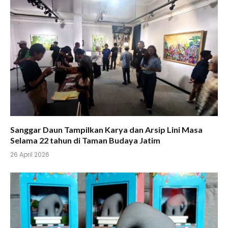
Sanggar Daun Tampilkan Karya dan Arsip Lini Masa
Selama 22 tahun di Taman Budaya Jatim
26 April 2026