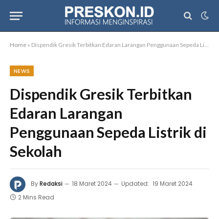
Home
»
Dispendik Gresik Terbitkan Edaran Larangan Penggunaan Sepeda Listrik di Sekolah
NEWS
Dispendik Gresik Terbitkan
Edaran Larangan
Penggunaan Sepeda Listrik di
Sekolah
By
Redaksi
18 Maret 2024
Updated:
19 Maret 2024
2 Mins Read