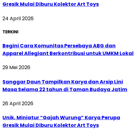
Gresik Mulai Diburu Kolektor Art Toys
24 April 2026
TERKINI
Begini Cara Komunitas Persebaya ABG dan
Apparel Allegiant Berkontribusi untuk UMKM Lokal
29 Mei 2026
Sanggar Daun Tampilkan Karya dan Arsip Lini
Masa Selama 22 tahun di Taman Budaya Jatim
26 April 2026
Unik, Miniatur “Gajah Wurung” Karya Perupa
Gresik Mulai Diburu Kolektor Art Toys