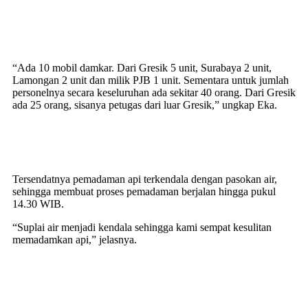
“Ada 10 mobil damkar. Dari Gresik 5 unit, Surabaya 2 unit,
Lamongan 2 unit dan milik PJB 1 unit. Sementara untuk jumlah
personelnya secara keseluruhan ada sekitar 40 orang. Dari Gresik
ada 25 orang, sisanya petugas dari luar Gresik,” ungkap Eka.
Tersendatnya pemadaman api terkendala dengan pasokan air,
sehingga membuat proses pemadaman berjalan hingga pukul
14.30 WIB.
“Suplai air menjadi kendala sehingga kami sempat kesulitan
memadamkan api,” jelasnya.