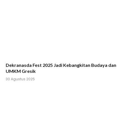
Dekranasda Fest 2025 Jadi Kebangkitan Budaya dan
UMKM Gresik
30 Agustus 2025