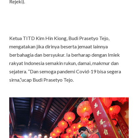
Rejeki).
Ketua TITD Kim Hin Kiong, Budi Prasetyo Tejo,
mengatakan jika dirinya beserta jemaat lainnya
berbahagia dan bersyukur. Ia berharap dengan Imlek
rakyat Indonesia semakin rukun, damai, makmur dan
sejatera. “Dan semoga pandemi Covid-19 bisa segera
sirna,”ucap Budi Prasetyo Tejo.