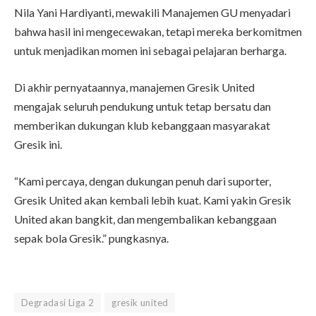
Nila Yani Hardiyanti, mewakili Manajemen GU menyadari
bahwa hasil ini mengecewakan, tetapi mereka berkomitmen
untuk menjadikan momen ini sebagai pelajaran berharga.
Di akhir pernyataannya, manajemen Gresik United
mengajak seluruh pendukung untuk tetap bersatu dan
memberikan dukungan klub kebanggaan masyarakat
Gresik ini.
“Kami percaya, dengan dukungan penuh dari suporter,
Gresik United akan kembali lebih kuat. Kami yakin Gresik
United akan bangkit, dan mengembalikan kebanggaan
sepak bola Gresik.” pungkasnya.
Degradasi Liga 2
gresik united