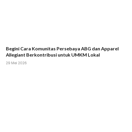
Begini Cara Komunitas Persebaya ABG dan Apparel
Allegiant Berkontribusi untuk UMKM Lokal
29 Mei 2026