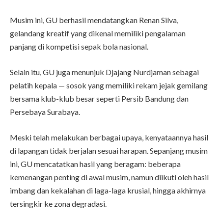
Musim ini, GU berhasil mendatangkan Renan Silva,
gelandang kreatif yang dikenal memiliki pengalaman
panjang di kompetisi sepak bola nasional.
Selain itu, GU juga menunjuk Djajang Nurdjaman sebagai
pelatih kepala — sosok yang memiliki rekam jejak gemilang
bersama klub-klub besar seperti Persib Bandung dan
Persebaya Surabaya.
Meski telah melakukan berbagai upaya, kenyataannya hasil
di lapangan tidak berjalan sesuai harapan. Sepanjang musim
ini, GU mencatatkan hasil yang beragam: beberapa
kemenangan penting di awal musim, namun diikuti oleh hasil
imbang dan kekalahan di laga-laga krusial, hingga akhirnya
tersingkir ke zona degradasi.