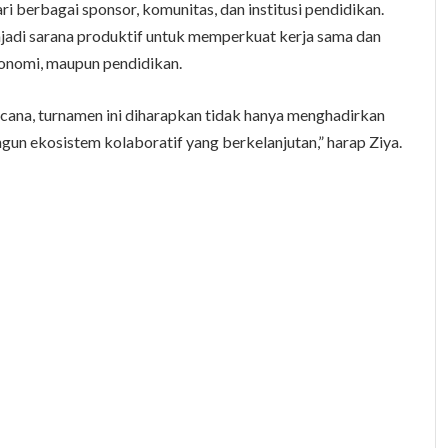
 berbagai sponsor, komunitas, dan institusi pendidikan.
jadi sarana produktif untuk memperkuat kerja sama dan
konomi, maupun pendidikan.
rencana, turnamen ini diharapkan tidak hanya menghadirkan
gun ekosistem kolaboratif yang berkelanjutan,” harap Ziya.