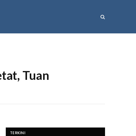
tat, Tuan
TERKINI