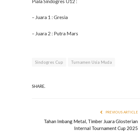
Piala Sindogres U12 :
– Juara 1 : Gresia
– Juara 2 : Putra Mars
Sindogres Cup
Turnamen Usia Muda
SHARE.
PREVIOUS ARTICLE
Tahan Imbang Metal, Timber Juara Glosterian
Internal Tournament Cup 2025