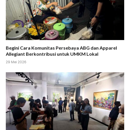
Begini Cara Komunitas Persebaya ABG dan Apparel
Allegiant Berkontribusi untuk UMKM Lokal
29 Mei 2026