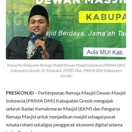
Ketua Perhimpunan Remaja Masjid Dewan Masjid Indonesia (PRIMA DMI)
Kabupaten Gresik, M. Mudzakir. (FOTO: Dok. PRIMA DMI Kabupaten
Gresik)
PRESKON.ID
– Perhimpunan Remaja Masjid Dewan Masjid
Indonesia (PRIMA DMI) Kabupaten Gresik mengajak
seluruh Badan Kemakmuran Masjid (BKM) dan Pengurus
Remaja Masjid untuk menjadikan masjid sebagai pusat
wisata rohani sekaligus penggerak ekonomi digital selama