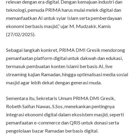
relevan dengan era digital. Dengan kemajuan industri dan
teknologi, pemuda PRIMA harus mulai melek digital dan
memanfaatkan AI untuk syiar Islam serta pemberdayaan
ekonomi berbasis masjid,” ujar M. Mudzakir, Kamis
(27/02/2025).
Sebagai langkah konkret, PRIMA DMI Gresik mendorong
pemanfaatan platform digital untuk dakwah dan edukasi,
termasuk pembuatan konten Islami berbasis AI, live
streaming kajian Ramadan, hingga optimalisasi media sosial
masjid agar lebih dekat dengan generasi muda.
Sementara itu, Sekretaris Umum PRIMA DMI Gresik,
Robeth Saifun Nawas, S.Sos, menekankan pentingnya
integrasi ekonomi digital dalam ekosistem masjid, seperti
pemanfaatan e-commerce dan QRIS untuk donasi serta
pengelolaan bazar Ramadan berbasis digital.