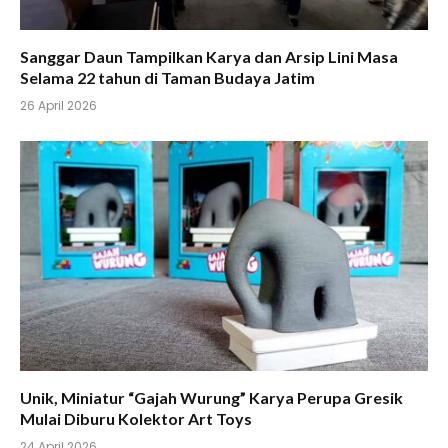
Sanggar Daun Tampilkan Karya dan Arsip Lini Masa
Selama 22 tahun di Taman Budaya Jatim
26 April 2026
Unik, Miniatur “Gajah Wurung” Karya Perupa Gresik
Mulai Diburu Kolektor Art Toys
24 April 2026