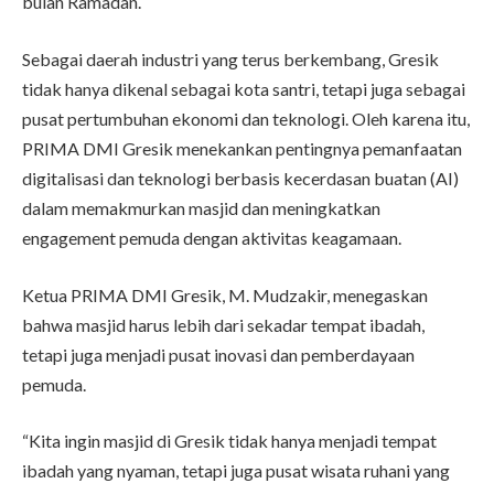
bulan Ramadan.
Sebagai daerah industri yang terus berkembang, Gresik
tidak hanya dikenal sebagai kota santri, tetapi juga sebagai
pusat pertumbuhan ekonomi dan teknologi. Oleh karena itu,
PRIMA DMI Gresik menekankan pentingnya pemanfaatan
digitalisasi dan teknologi berbasis kecerdasan buatan (AI)
dalam memakmurkan masjid dan meningkatkan
engagement pemuda dengan aktivitas keagamaan.
Ketua PRIMA DMI Gresik, M. Mudzakir, menegaskan
bahwa masjid harus lebih dari sekadar tempat ibadah,
tetapi juga menjadi pusat inovasi dan pemberdayaan
pemuda.
“Kita ingin masjid di Gresik tidak hanya menjadi tempat
ibadah yang nyaman, tetapi juga pusat wisata ruhani yang