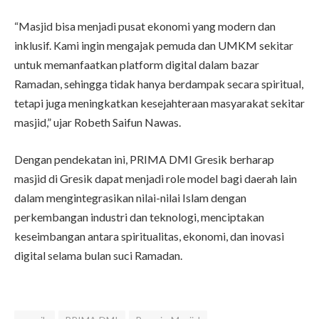
“Masjid bisa menjadi pusat ekonomi yang modern dan
inklusif. Kami ingin mengajak pemuda dan UMKM sekitar
untuk memanfaatkan platform digital dalam bazar
Ramadan, sehingga tidak hanya berdampak secara spiritual,
tetapi juga meningkatkan kesejahteraan masyarakat sekitar
masjid,” ujar Robeth Saifun Nawas.
Dengan pendekatan ini, PRIMA DMI Gresik berharap
masjid di Gresik dapat menjadi role model bagi daerah lain
dalam mengintegrasikan nilai-nilai Islam dengan
perkembangan industri dan teknologi, menciptakan
keseimbangan antara spiritualitas, ekonomi, dan inovasi
digital selama bulan suci Ramadan.