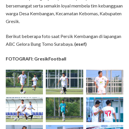
bersemangat serta semakin loyal membela tim kebanggaan
warga Desa Kembangan, Kecamatan Kebomas, Kabupaten
Gresik.
Berikut beberapa foto saat Persik Kembangan di lapangan
ABC Gelora Bung Tomo Surabaya.
(esef)
FOTOGRAFI: GresikFootball