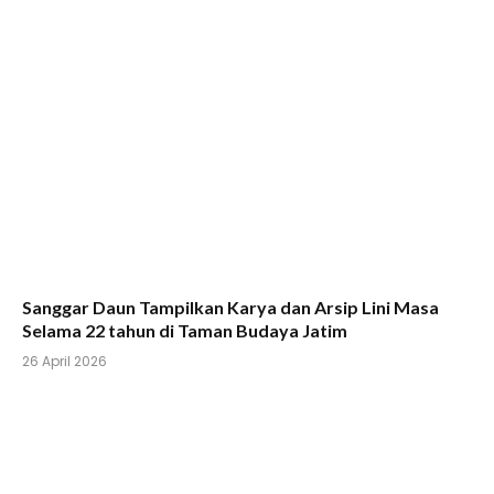
Sanggar Daun Tampilkan Karya dan Arsip Lini Masa
Selama 22 tahun di Taman Budaya Jatim
26 April 2026