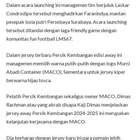
Dalam acara launching ini managemen tim berjuluk Laskar
Condrodipo tersebut menghadirkan Faranindya, mantan
pesepak bola putri Persebaya Surabaya. Acara launching
tersebut ditandai dengan laga friendly game dengan
komunitas fun football LMS67.
Dalam jersey terbaru Persik Kembangan edisi away ini
managemen memilih warna putih-putih dengan logo Murni
Abadi Container (MACO). Sementara untuk jersey kiper
berwarna hijau tosca.
Pelatih Persik Kembangan sekaligus owner MACO, Dimas
Rachman atau yang akrab disapa Kaji Dimas menjelaskan
jersey away Persik Kembangan 2024-2025 ini merupakan
kelanjutan kerjasama dengan MACO.
Dia berharap dengan jersey baru ini para pemain lebih