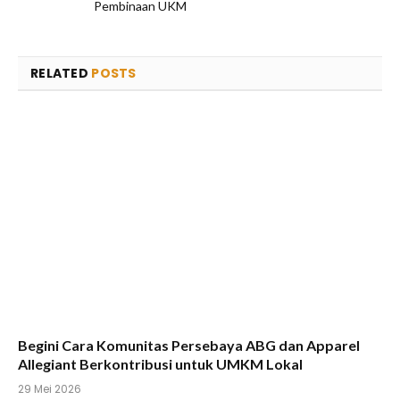
Pembinaan UKM
RELATED
POSTS
Begini Cara Komunitas Persebaya ABG dan Apparel
Allegiant Berkontribusi untuk UMKM Lokal
29 Mei 2026