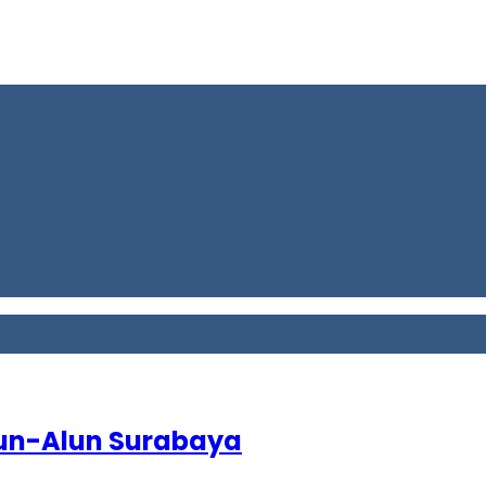
lun-Alun Surabaya