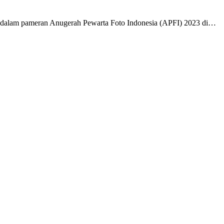
 dalam pameran Anugerah Pewarta Foto Indonesia (APFI) 2023 di…