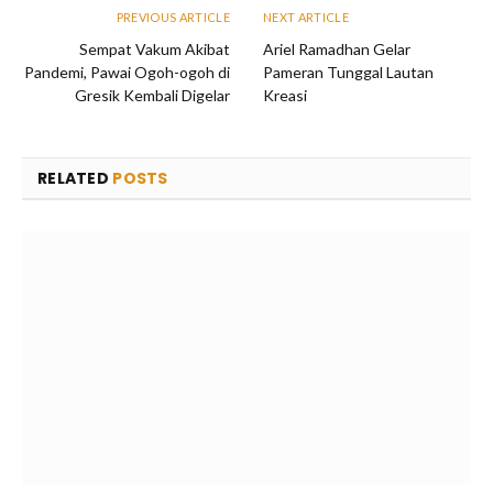
PREVIOUS ARTICLE
NEXT ARTICLE
Sempat Vakum Akibat
Ariel Ramadhan Gelar
Pandemi, Pawai Ogoh-ogoh di
Pameran Tunggal Lautan
Gresik Kembali Digelar
Kreasi
RELATED
POSTS