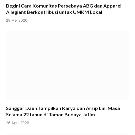
Begini Cara Komunitas Persebaya ABG dan Apparel
Allegiant Berkontribusi untuk UMKM Lokal
29 Mei 2026
Sanggar Daun Tampilkan Karya dan Arsip Lini Masa
Selama 22 tahun di Taman Budaya Jatim
26 April 2026