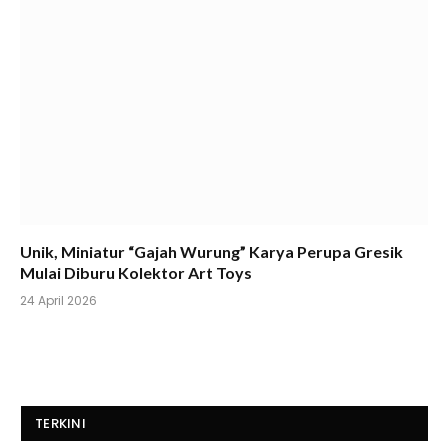
Unik, Miniatur “Gajah Wurung” Karya Perupa Gresik
Mulai Diburu Kolektor Art Toys
24 April 2026
TERKINI