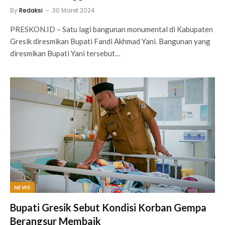
By
Redaksi
30 Maret 2024
PRESKON.ID – Satu lagi bangunan monumental di Kabupaten
Gresik diresmikan Bupati Fandi Akhmad Yani. Bangunan yang
diresmikan Bupati Yani tersebut…
NEWS
Bupati Gresik Sebut Kondisi Korban Gempa
Berangsur Membaik