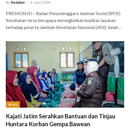
By
Redaksi
4 Juni 2024
PRESKON.ID – Badan Penyelenggara Jaminan Sosial (BPJS)
Kesehatan terus berupaya meningkatkan kualitas layanan
terhadap peserta Jaminan Kesehatan Nasional (JKN). Salah…
NEWS
Kajati Jatim Serahkan Bantuan dan Tinjau
Huntara Korban Gempa Bawean