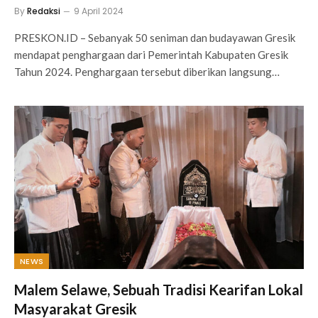
By
Redaksi
9 April 2024
PRESKON.ID – Sebanyak 50 seniman dan budayawan Gresik
mendapat penghargaan dari Pemerintah Kabupaten Gresik
Tahun 2024. Penghargaan tersebut diberikan langsung…
NEWS
Malem Selawe, Sebuah Tradisi Kearifan Lokal
Masyarakat Gresik