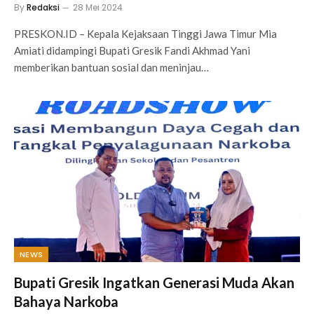
By
Redaksi
28 Mei 2024
PRESKON.ID – Kepala Kejaksaan Tinggi Jawa Timur Mia
Amiati didampingi Bupati Gresik Fandi Akhmad Yani
memberikan bantuan sosial dan meninjau…
NEWS
Bupati Gresik Ingatkan Generasi Muda Akan
Bahaya Narkoba