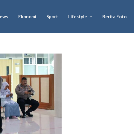
ews
Ekonomi
Sport
Lifestyle
Berita Foto