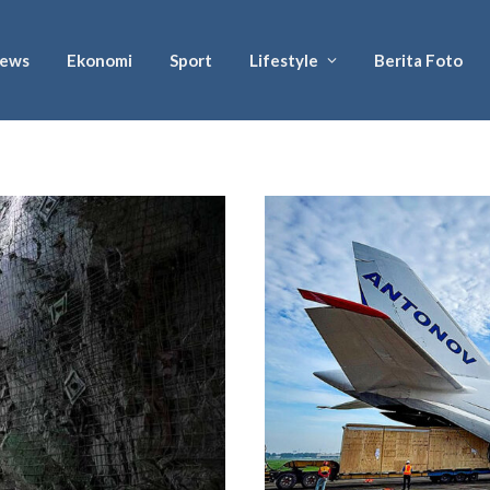
ews
Ekonomi
Sport
Lifestyle
Berita Foto