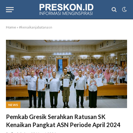
Home
»
#kenaikanjabatanasn
NEWS
Pemkab Gresik Serahkan Ratusan SK
Kenaikan Pangkat ASN Periode April 2024