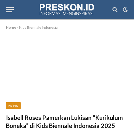
Home
»
Kids Biennale Indonesia
NEWS
Isabell Roses Pamerkan Lukisan “Kurikulum
Boneka” di Kids Biennale Indonesia 2025