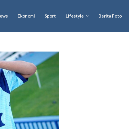
ews
Ekonomi
Sport
Lifestyle
Berita Foto