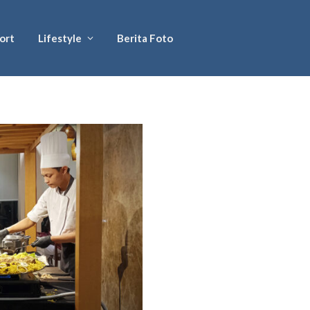
ort
Lifestyle
Berita Foto