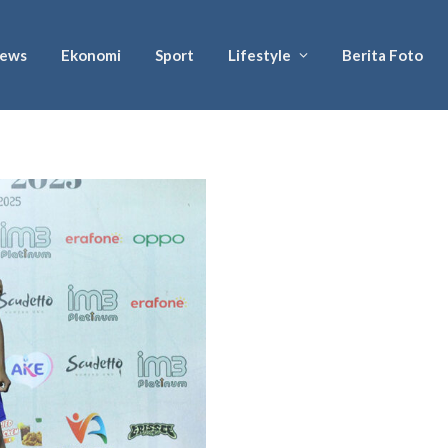
ews
Ekonomi
Sport
Lifestyle
Berita Foto