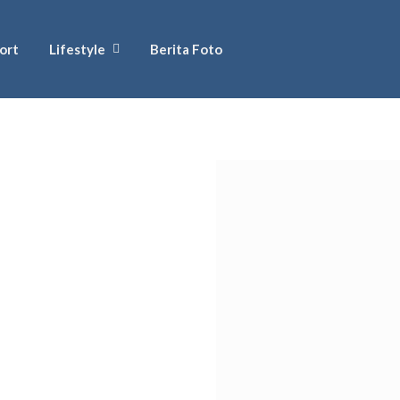
ort
Lifestyle
Berita Foto