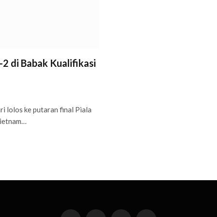
2 di Babak Kualifikasi
lolos ke putaran final Piala
Vietnam…