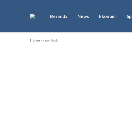
Beranda
News
Ekonomi
Sp
Home
»
sepakbola