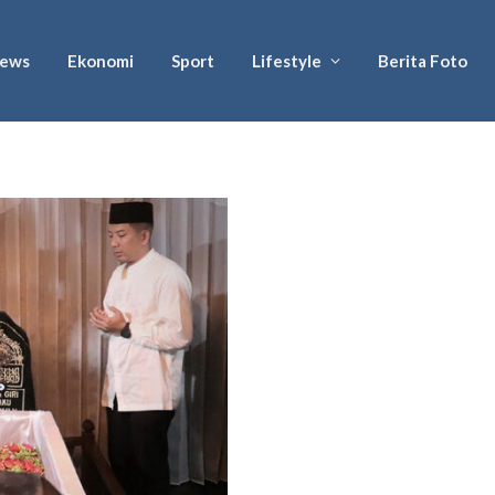
ews
Ekonomi
Sport
Lifestyle
Berita Foto