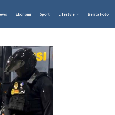
ews
Ekonomi
Sport
Lifestyle
Berita Foto