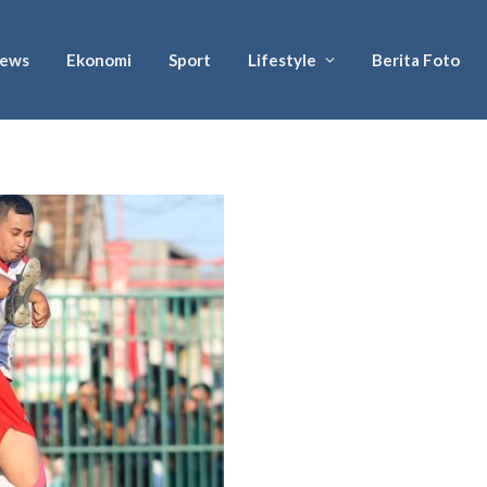
ews
Ekonomi
Sport
Lifestyle
Berita Foto