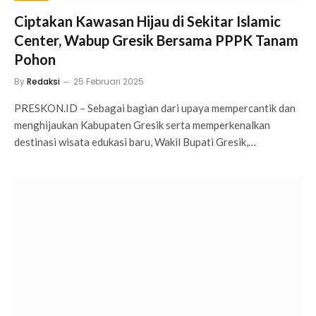
Ciptakan Kawasan Hijau di Sekitar Islamic
Center, Wabup Gresik Bersama PPPK Tanam
Pohon
By
Redaksi
25 Februari 2025
PRESKON.ID – Sebagai bagian dari upaya mempercantik dan
menghijaukan Kabupaten Gresik serta memperkenalkan
destinasi wisata edukasi baru, Wakil Bupati Gresik,…