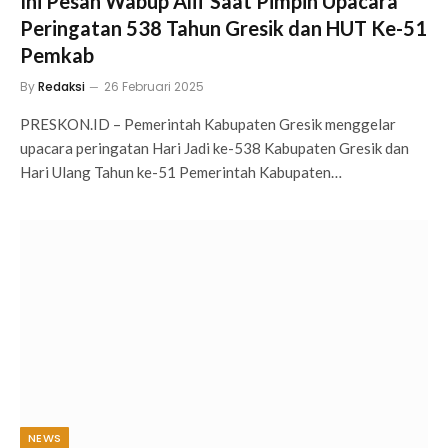
Ini Pesan Wabup Alif Saat Pimpin Upacara
Peringatan 538 Tahun Gresik dan HUT Ke-51
Pemkab
By
Redaksi
26 Februari 2025
PRESKON.ID – Pemerintah Kabupaten Gresik menggelar
upacara peringatan Hari Jadi ke-538 Kabupaten Gresik dan
Hari Ulang Tahun ke-51 Pemerintah Kabupaten…
NEWS