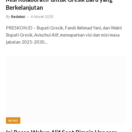
Berkelanjutan
By
Redaksi
4 Maret 2025
PRESKON.ID – Bupati Gresik, Fandi Akhmad Yani, dan Wakil
Bupati Gresik, Asluchul Alif, memaparkan visi dan misi masa
jabatan 2025-2030…
NEWS