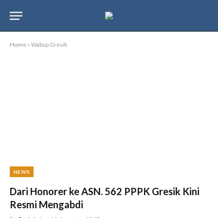
Home
»
Wabup Gresik
NEWS
Dari Honorer ke ASN. 562 PPPK Gresik Kini
Resmi Mengabdi