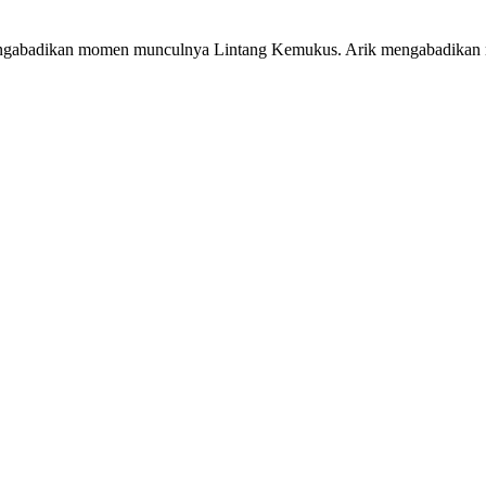
mengabadikan momen munculnya Lintang Kemukus. Arik mengabadika