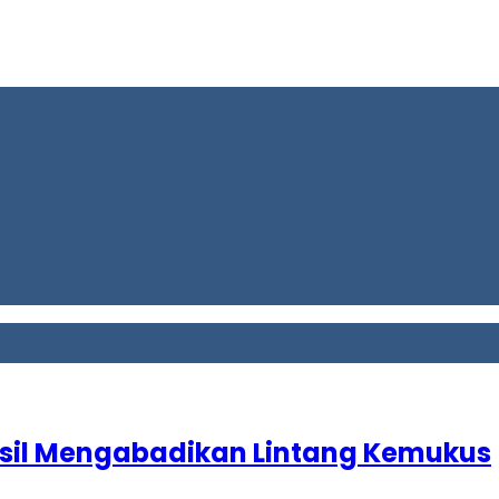
hasil Mengabadikan Lintang Kemukus