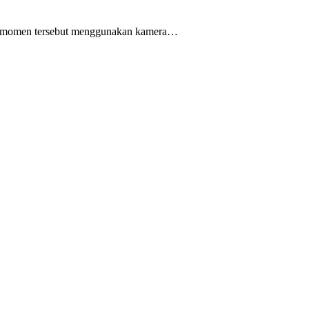
n momen tersebut menggunakan kamera…