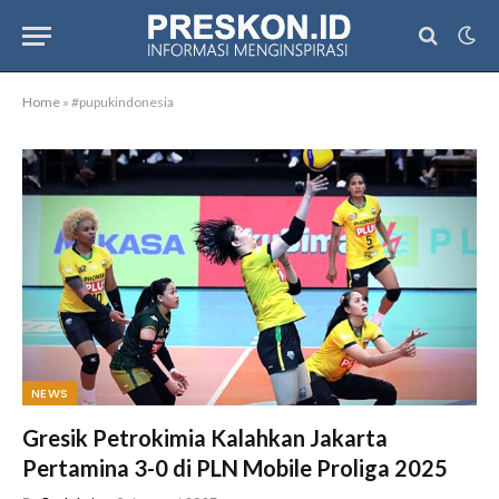
Home
»
#pupukindonesia
NEWS
Gresik Petrokimia Kalahkan Jakarta
Pertamina 3-0 di PLN Mobile Proliga 2025