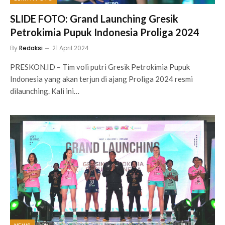
SLIDE FOTO: Grand Launching Gresik
Petrokimia Pupuk Indonesia Proliga 2024
By
Redaksi
21 April 2024
PRESKON.ID – Tim voli putri Gresik Petrokimia Pupuk
Indonesia yang akan terjun di ajang Proliga 2024 resmi
dilaunching. Kali ini…
NEWS