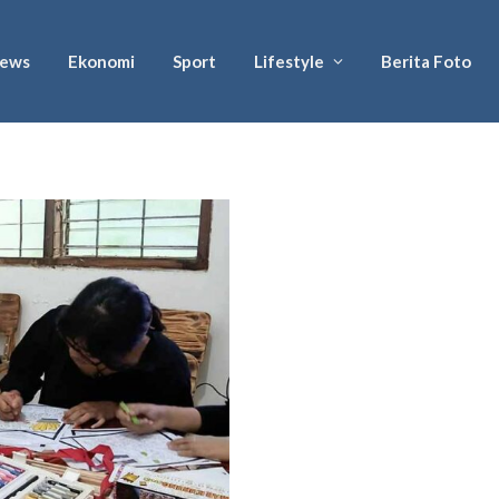
ews
Ekonomi
Sport
Lifestyle
Berita Foto