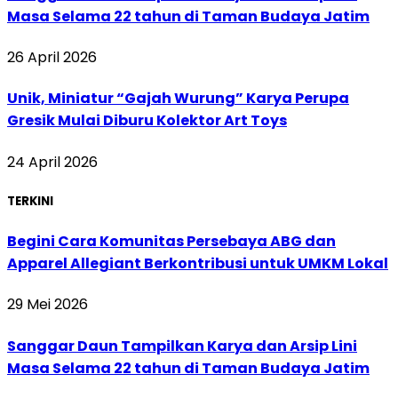
Masa Selama 22 tahun di Taman Budaya Jatim
26 April 2026
Unik, Miniatur “Gajah Wurung” Karya Perupa
Gresik Mulai Diburu Kolektor Art Toys
24 April 2026
TERKINI
Begini Cara Komunitas Persebaya ABG dan
Apparel Allegiant Berkontribusi untuk UMKM Lokal
29 Mei 2026
Sanggar Daun Tampilkan Karya dan Arsip Lini
Masa Selama 22 tahun di Taman Budaya Jatim